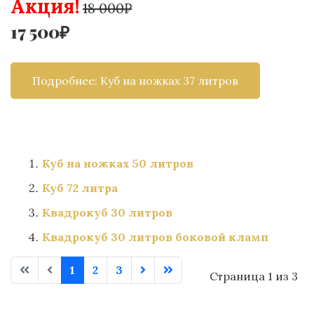
Акция!
18 000₽
17 500₽
Подробнее: Куб на ножках 37 литров
Куб на ножках 50 литров
Куб 72 литра
Квадрокуб 30 литров
Квадрокуб 30 литров боковой кламп
1
2
3
Страница 1 из 3