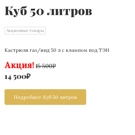
Куб 50 литров
Акционные товары
Кастрюля газ/инд 50 л с клампом под ТЭН
Акция!
15 500₽
14 500₽
Подробнее: Куб 50 литров