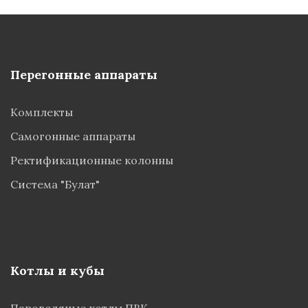
Перегонные аппараты
Комплекты
Самогонные аппараты
Ректификационные колонны
Система "Булат"
Котлы и кубы