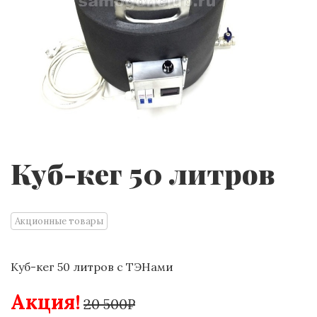
Куб-кег 50 литров
Акционные товары
Куб-кег 50 литров с ТЭНами
Акция!
20 500₽