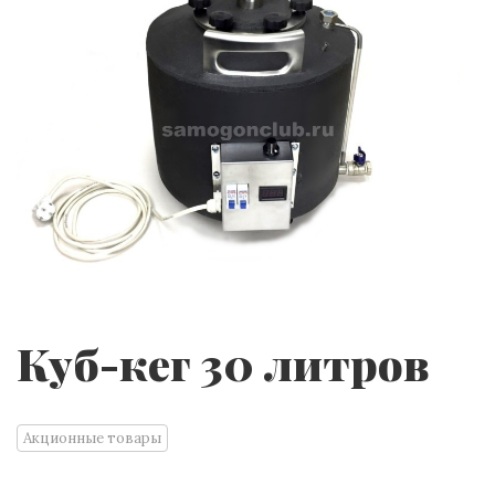
Куб-кег 30 литров
Акционные товары