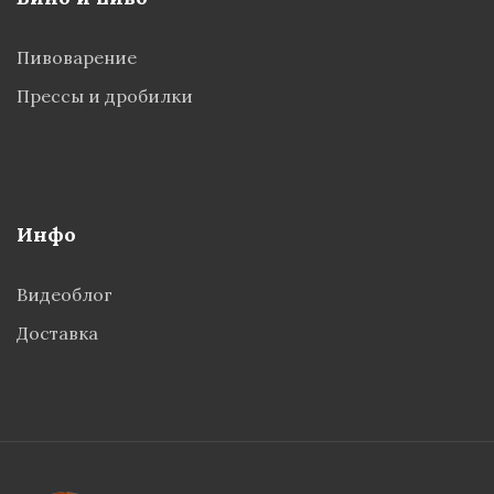
Пивоварение
Прессы и дробилки
Инфо
Видеоблог
Доставка