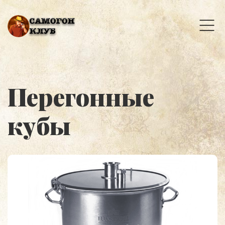
Перегонные
кубы