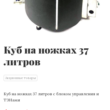
Куб на ножках 37
литров
Акционные товары
Куб на ножках 37 литров с блоком управления и
ТЭНами